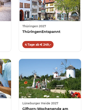
Thüringen 2027
ThüringenEntspannt
4 Tage ab € 249,–
Lüneburger Heide 2027
Gifhorn-Wochenende am