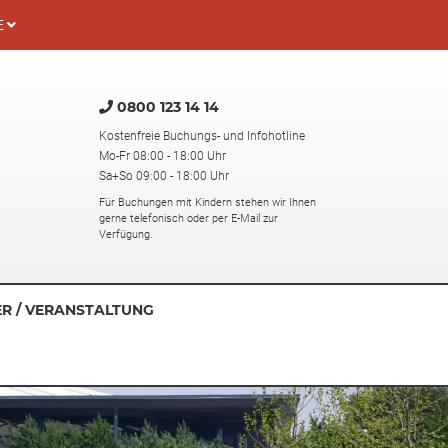
E
0800 123 14 14
Kostenfreie Buchungs- und Infohotline
Mo-Fr 08:00 - 18:00 Uhr
Sa+So 09:00 - 18:00 Uhr
Für Buchungen mit Kindern stehen wir Ihnen
gerne telefonisch oder per E-Mail zur
Verfügung.
ER / VERANSTALTUNG