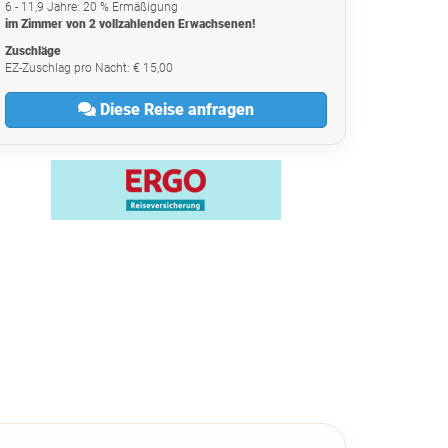
6 - 11,9 Jahre: 20 % Ermäßigung
im Zimmer von 2 vollzahlenden Erwachsenen!
Zuschläge
EZ-Zuschlag pro Nacht: € 15,00
Diese Reise anfragen